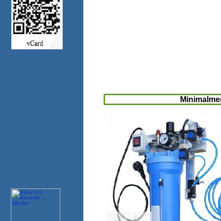
Minimalme