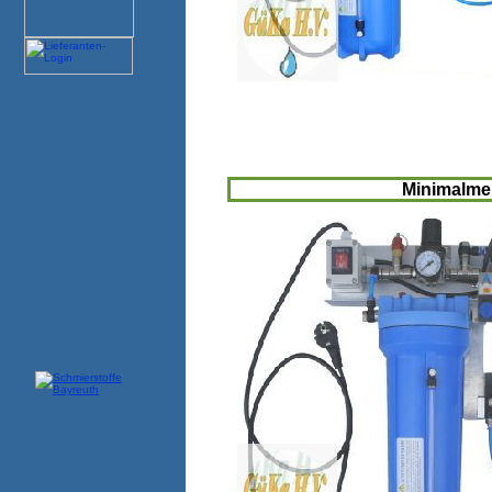
Minimalm