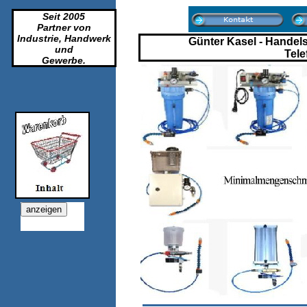
Seit 2005
Partner von
Industrie, Handwerk
Günter Kasel - Handelsv
und
Tele
Gewerbe.