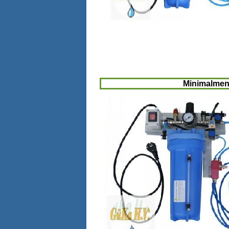
Minimalme