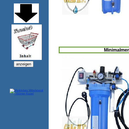
Minimalme