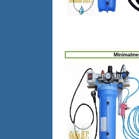
Minimalme